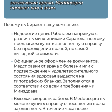
заключение врача. Meddocspro
поможет вам в этом.
Почему выбирают нашу компанию:
Недорогие цены. Работаем напрямую с
различными клиниками Саратова, поэтому
предлагаем купить заполненную справку
без прохождения врачей, по самой
выгодной стоимости.
Официальное оформление документов.
Медсправки от врача о болезни или с
подтверждением удовлетворительного
состояния здоровья выдаются на
типографских бланках. Заполняются в
соответствии со всеми требованиями
Минздрава.
Высокая скорость работы. В Meddocspro вы
можете купить справку о посещении врача
за один день. В течение часа после