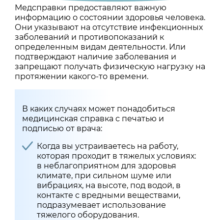
Медсправки предоставляют важную
информацию о состоянии здоровья человека.
Они указывают на отсутствие инфекционных
заболеваний и противопоказаний к
определенным видам деятельности.
Или
подтверждают наличие заболевания и
запрещают получать физическую нагрузку на
протяжении какого-то времени.
В каких случаях может понадобиться
медицинская справка с печатью и
подписью от врача
:
Когда вы устраиваетесь на работу,
которая проходит в тяжелых условиях:
в неблагоприятном для здоровья
климате, при сильном шуме или
вибрациях, на высоте, под водой, в
контакте с вредными веществами,
подразумевает использование
тяжелого оборудования.