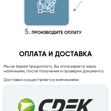
ОПЛАТА И ДОСТАВКА
Мы не берем предоплату. Вы оплачиваете заказ
наличными, после получения и проверки документа.
Доставка осуществляется компаниями: