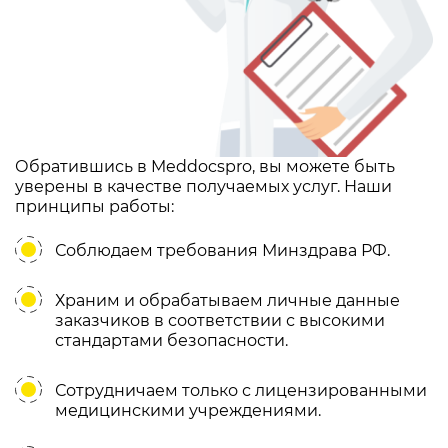
Обратившись в Meddocspro, вы можете быть
уверены в качестве получаемых услуг. Наши
принципы работы:
Соблюдаем требования Минздрава РФ.
Храним и обрабатываем личные данные
заказчиков в соответствии с высокими
стандартами безопасности.
Сотрудничаем только с лицензированными
медицинскими учреждениями.