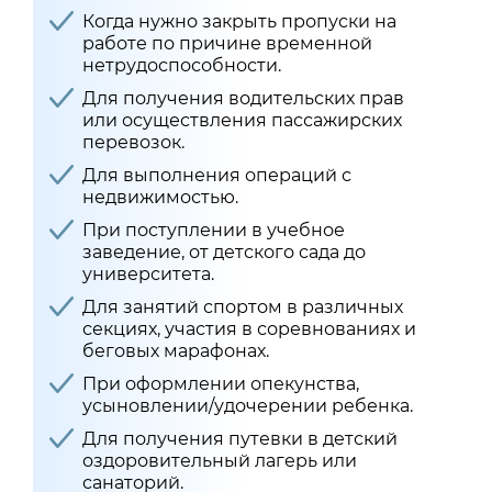
Когда нужно закрыть пропуски на
работе по причине временной
нетрудоспособности.
Для получения водительских прав
или осуществления пассажирских
перевозок.
Для выполнения операций с
недвижимостью.
При поступлении в учебное
заведение, от детского сада до
университета.
Для занятий спортом в различных
секциях, участия в соревнованиях и
беговых марафонах.
При оформлении опекунства,
усыновлении/удочерении ребенка.
Для получения путевки в детский
оздоровительный лагерь или
санаторий.