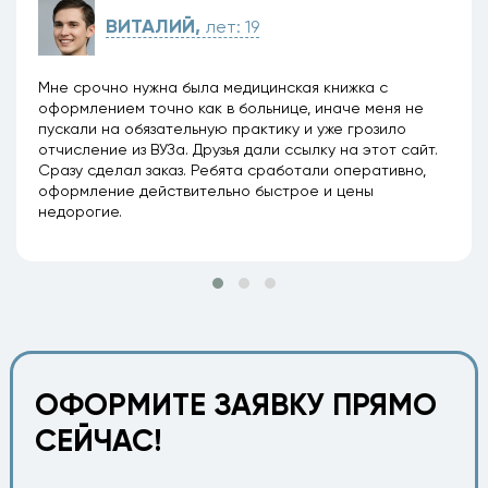
ВИТАЛИЙ,
лет: 19
Мне срочно нужна была
медицинская книжка с
оформлением
точно как в больнице, иначе меня не
пускали на обязательную практику и уже грозило
отчисление из ВУЗа. Друзья дали ссылку на этот сайт.
Сразу сделал заказ. Ребята сработали оперативно,
оформление действительно быстрое и цены
недорогие.
ОФОРМИТЕ ЗАЯВКУ ПРЯМО
СЕЙЧАС!