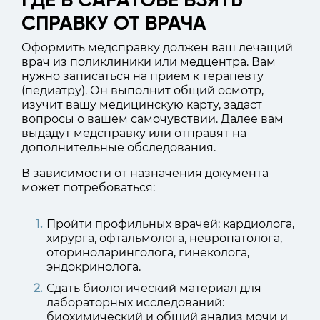
СПРАВКУ ОТ ВРАЧА
Оформить медсправку должен ваш лечащий
врач из поликлиники или медцентра. Вам
нужно записаться на прием к терапевту
(педиатру). Он выполнит общий осмотр,
изучит вашу медицинскую карту, задаст
вопросы о вашем самочувствии. Далее вам
выдадут медсправку или отправят на
дополнительные обследования.
В зависимости от назначения документа
может потребоваться:
Пройти профильных врачей: кардиолога,
хирурга, офтальмолога, невропатолога,
оториноларинголога, гинеколога,
эндокринолога.
Сдать биологический материал для
лабораторных исследований:
биохимический и общий анализ мочи и