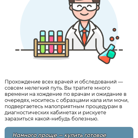
Прохождение всех врачей и обследований —
совсем нелегкий путь. Вы тратите много
времени на хождение по врачам и ожидание в
очередях, носитесь с образцами кала или мочи,
подвергаетесь малоприятным процедурам в
диагностических кабинетах и рискуете
заразиться какой-нибудь болезнью.
Намного проще — купить готовое