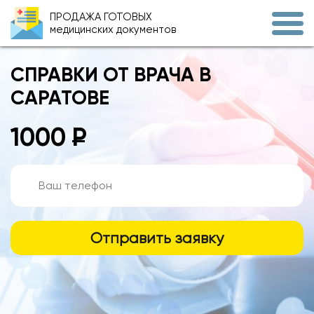
ПРОДАЖА ГОТОВЫХ
медицинских документов
СПРАВКИ ОТ ВРАЧА В
САРАТОВЕ
Р
1000
Отправить заявку