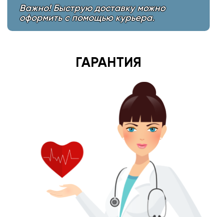
Важно! Быструю доставку можно
оформить с помощью курьера.
ГАРАНТИЯ