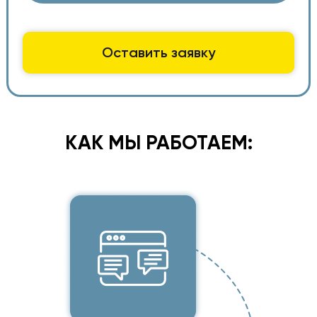
КАК МЫ РАБОТАЕМ: