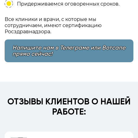
Придерживаемся оговоренных сроков.
Все клиники и врачи, с которые мы
сотрудничаем, имеют сертификацию
Росздравнадзора.
Напишите нам в Телеграме или Вотсапе
прямо сейчас!
ОТЗЫВЫ КЛИЕНТОВ О НАШЕЙ
РАБОТЕ: