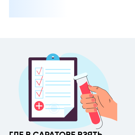
ГДЕ В САРАТОВЕ ВЗЯТЬ