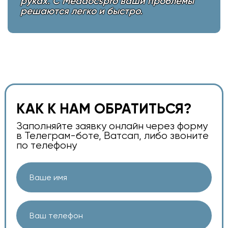
руках. С Meddocspro ваши проблемы
решаются легко и быстро.
КАК К НАМ ОБРАТИТЬСЯ?
Заполняйте заявку онлайн через форму
в Телеграм-боте, Ватсап, либо звоните
по телефону