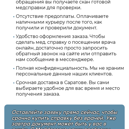
обращения вы получаете скан готовой
медсправки для проверки.
Отсутствие предоплаты. Оплачиваете
наличными курьеру после того, как
получили и проверили документ.
Удобство оформления заказа. Чтобы
сделать мед. справку о посещении врача
онлайн, достаточно просто запросить
обратный звонок на сайте или отправить
нам сообщение в мессенджере.
Полная конфиденциальность. Мы не храним
персональные данные наших клиентов.
Срочная доставка в Саратове. Вы сами
выбираете удобное для вас время и место
получения заказа.
Оставляйте заявку прямо сейчас, чтобы
срочно купить справку без врачей. Уже
завтра документ может быть у вас в