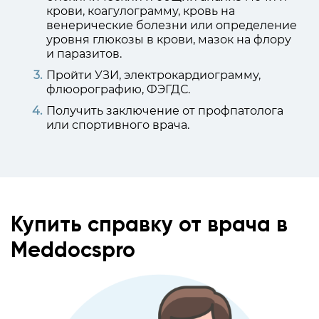
крови, коагулограмму, кровь на
венерические болезни или определение
уровня глюкозы в крови, мазок на флору
и паразитов.
Пройти УЗИ, электрокардиограмму,
флюорографию, ФЭГДС.
Получить заключение от профпатолога
или спортивного врача.
Купить справку от врача в
Meddocspro