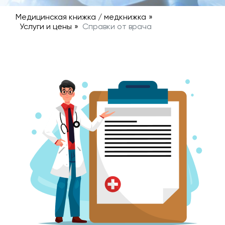
Медицинская книжка / медкнижка
»
Услуги и цены
»
Справки от врача